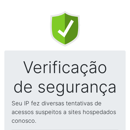
Verificação
de segurança
Seu IP fez diversas tentativas de
acessos suspeitos a sites hospedados
conosco.