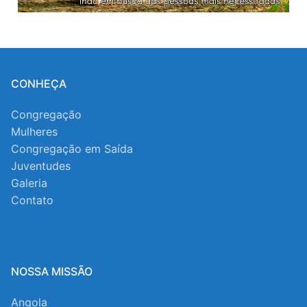
CONHEÇA
Congregação
Mulheres
Congregação em Saída
Juventudes
Galeria
Contato
NOSSA MISSÃO
Angola