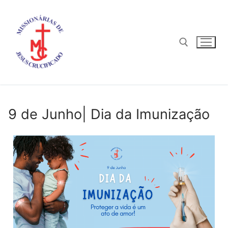
9 de Junho| Dia da Imunização