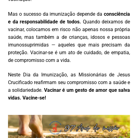
Mas o sucesso da imunização depende da
consciência
e da responsabilidade de todos.
Quando deixamos de
vacinar, colocamos em risco não apenas nossa própria
saúde, mas também a de crianças, idosos e pessoas
imunossuprimidas — aqueles que mais precisam da
proteção. Vacinar-se é um ato de cuidado, de empatia,
de compromisso com a vida.
Neste Dia da Imunização, as Missionárias de Jesus
Crucificado reafirmam seu compromisso com a saúde e
a solidariedade.
Vacinar é um gesto de amor que salva
vidas. Vacine-se!