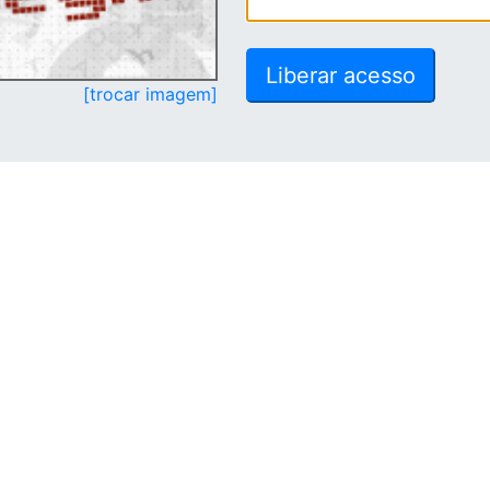
[trocar imagem]