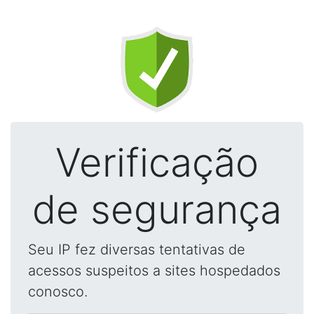
Verificação
de segurança
Seu IP fez diversas tentativas de
acessos suspeitos a sites hospedados
conosco.