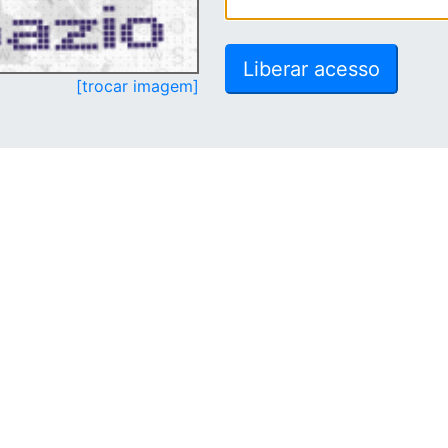
[trocar imagem]