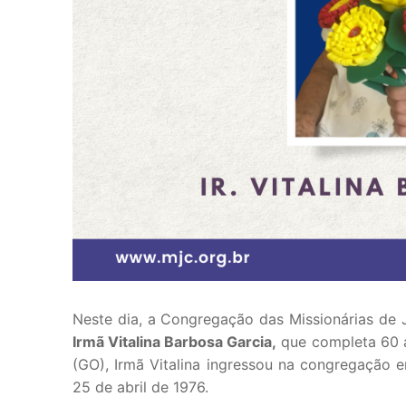
Neste dia, a Congregação das Missionárias de 
Irmã Vitalina Barbosa Garcia,
que completa 60 an
(GO), Irmã Vitalina ingressou na congregação 
25 de abril de 1976.