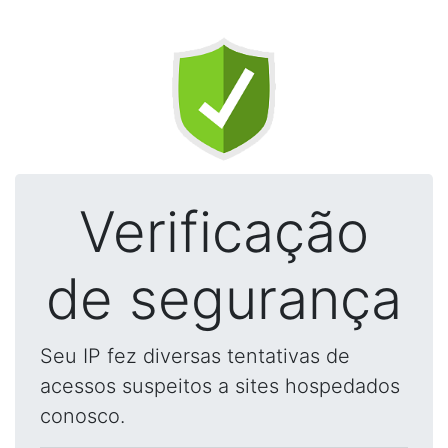
Verificação
de segurança
Seu IP fez diversas tentativas de
acessos suspeitos a sites hospedados
conosco.